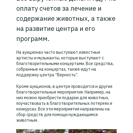
оплату счетов за лечение и
содержание животных, а также
на развитие центра и его
программ.
На аукционах часто выступают известные
артисты и музыканты, которые выступают с
благотворительными концертами. Все средства,
собранные на концертах, также идут на
поддержку центра “Верность”.
Кроме аукционов, в центре проводятся и другие
благотворительные мероприятия. Например, на
них можно приобрести подарки для животных,
поучаствовать в благотворительных лотереях и
конкурсах. Все эти мероприятия направлены на
сбор средств для помощи нуждающимся
животным.