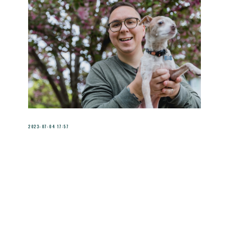
2023-07-04 17:57