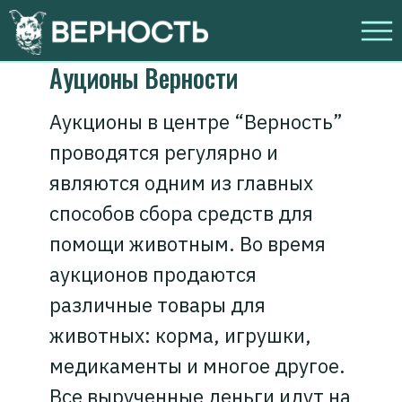
Ауционы Верности
Аукционы в центре “Верность”
проводятся регулярно и
являются одним из главных
способов сбора средств для
помощи животным. Во время
аукционов продаются
различные товары для
животных: корма, игрушки,
медикаменты и многое другое.
Все вырученные деньги идут на