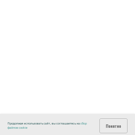
Продолжая использовать сайт, вы соглашаетесь на
сбор
Понятно
файлов cookie