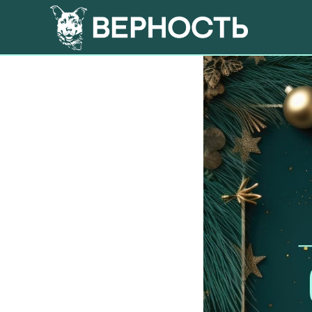
Итоги 2023