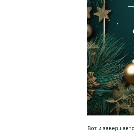
Вот и завершаетс