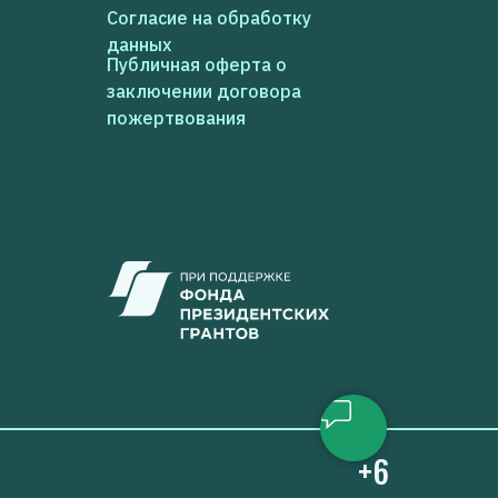
Согласие на обработку
данных
Публичная оферта о
заключении договора
пожертвования
+6