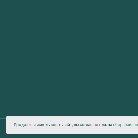
Продолжая использовать сайт, вы соглашаетесь на
сбор файлов
Все права защищены