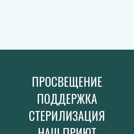
ПРОСВЕЩЕНИЕ
ПОДДЕРЖКА
СТЕРИЛИЗАЦИЯ
НАШ ПРИЮТ