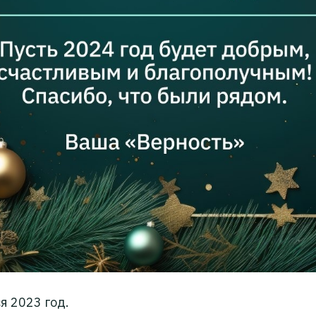
я 2023 год.