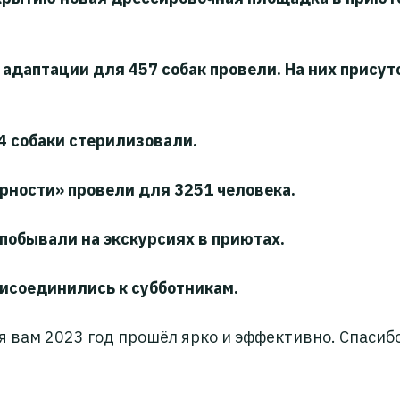
 адаптации для 457 собак провели. На них прису
4 собаки стерилизовали.
ерности» провели для 3251 человека.
побывали на экскурсиях в приютах.
рисоединились к субботникам.
я вам 2023 год прошёл ярко и эффективно. Спасибо