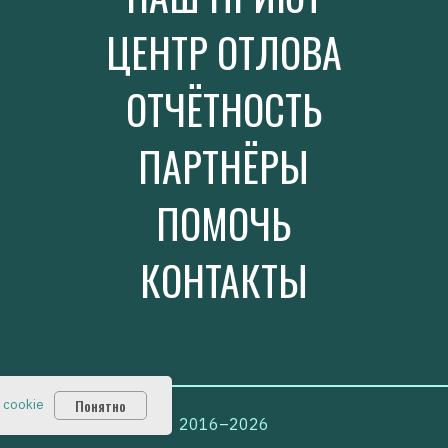
ЦЕНТР ОТЛОВА
ОТЧЁТНОСТЬ
ПАРТНЁРЫ
ПОМОЧЬ
КОНТАКТЫ
Понятно
 cookie
2016–2026