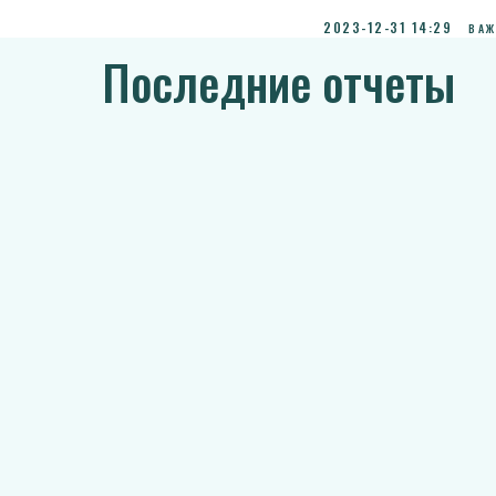
2023-12-31 14:29
ВАЖ
Последние отчеты