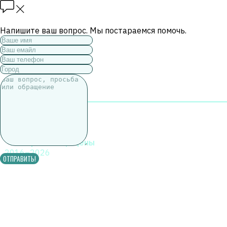
Напишите ваш вопрос. Мы постараемся помочь.
+6
Все права защищены
2016–2026
ОТПРАВИТЬ!