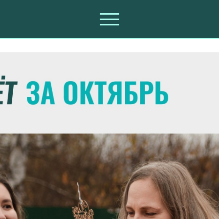
ктябрь 2024 года.
МЕСЯЧНЫЕ ОТЧЕТЫ