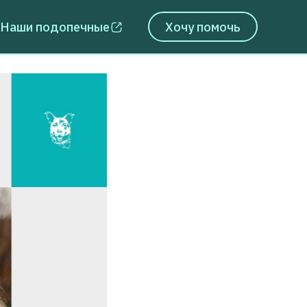
Наши подопечные
Хочу помочь