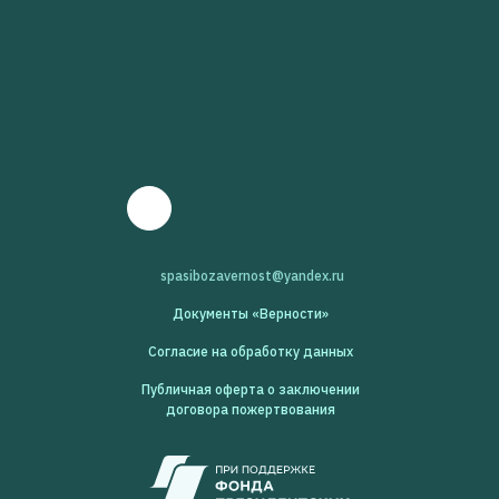
spasibozavernost@yandex.ru
Документы «Верности»
Согласие на обработку данных
Публичная оферта о заключении
договора пожертвования