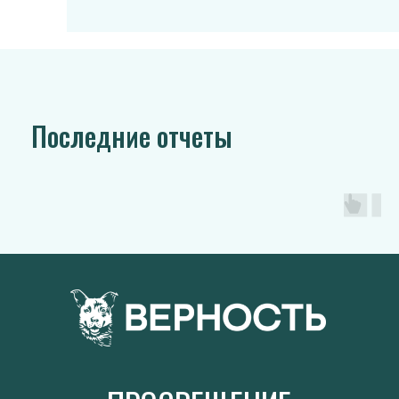
Последние отчеты