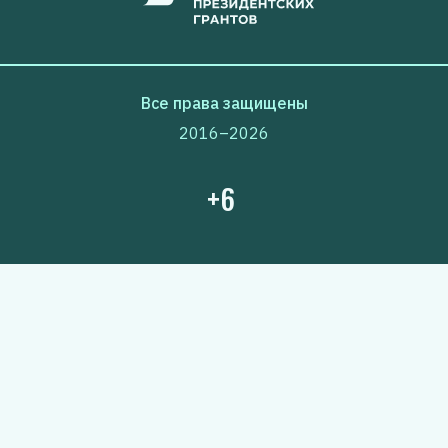
Все права защищены
2016–2026
+6