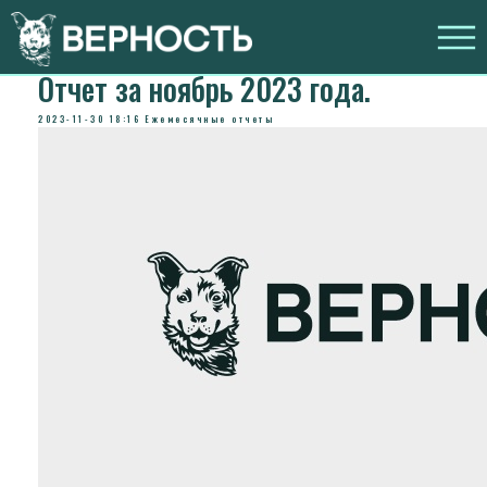
Отчет за ноябрь 2023 года.
2023-11-30 18:16
Ежемесячные отчеты