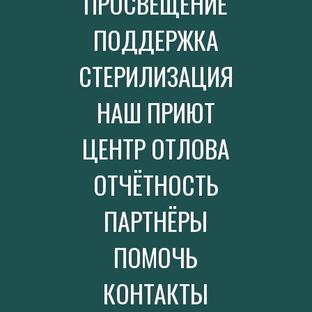
ПРОСВЕЩЕНИЕ
ПОДДЕРЖКА
СТЕРИЛИЗАЦИЯ
НАШ ПРИЮТ
ЦЕНТР ОТЛОВА
ОТЧЁТНОСТЬ
ПАРТНЁРЫ
ПОМОЧЬ
КОНТАКТЫ