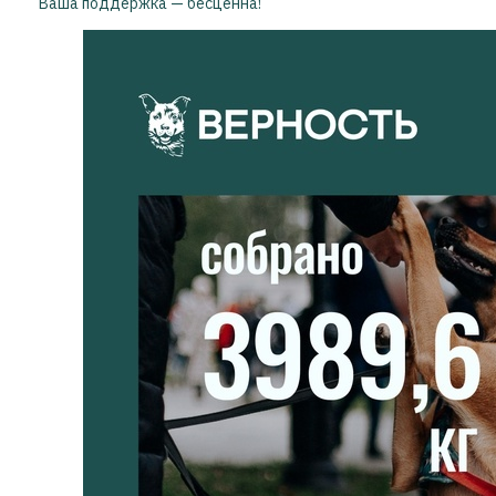
Ваша поддержка — бесценна!