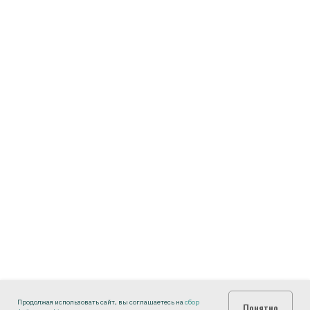
Продолжая использовать сайт, вы соглашаетесь на
сбор
Понятно