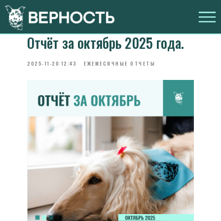
Отчёт за октябрь 2025 года.
2025-11-20 12:43
ЕЖЕМЕСЯЧНЫЕ ОТЧЕТЫ