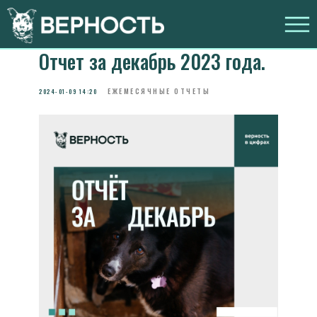
Отчет за декабрь 2023 года.
ЕЖЕМЕСЯЧНЫЕ ОТЧЕТЫ
2024-01-09 14:20