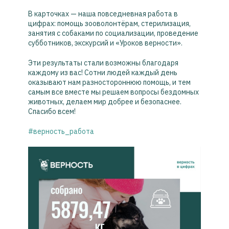
В карточках — наша повседневная работа в
цифрах: помощь зооволонтёрам, стерилизация,
занятия с собаками по социализации, проведение
субботников, экскурсий и «Уроков верности».
Эти результаты стали возможны благодаря
каждому из вас! Сотни людей каждый день
оказывают нам разностороннюю помощь, и тем
самым все вместе мы решаем вопросы бездомных
животных, делаем мир добрее и безопаснее.
Спасибо всем!
#верность_работа