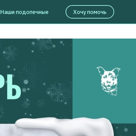
Наши подопечные
Хочу помочь