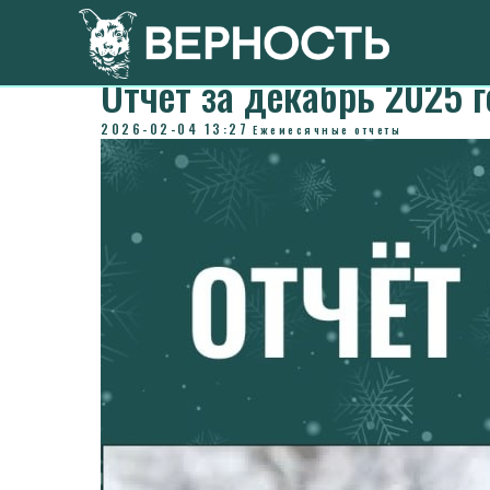
Отчёт за декабрь 2025 г
2026-02-04 13:27
Ежемесячные отчеты