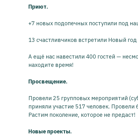
Приют.
+7 новых подопечных поступили под на
13 счастливчиков встретили Новый год
А ещё нас навестили 400 гостей — несм
находите время!
Просвещение.
Провели 25 групповых мероприятий (суб
приняли участие 517 человек. Провели 
Растим поколение, которое не предаст!
Новые проекты.