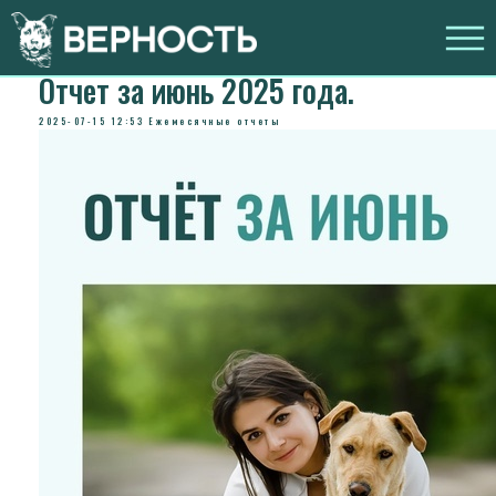
Отчет за июнь 2025 года.
2025-07-15 12:53
Ежемесячные отчеты