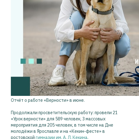
Отчёт о работе «Верности» в июне.
Продолжали просветительскую работу: провели 21
«Урок верности» для 589 человек, 3 массовых
мероприятия для 205 человек, в том числе на Дне
молодёжи в Ярославле и на «Кекин-фесте» в
ростовской
гимназии им. А. Л. Кекина
.