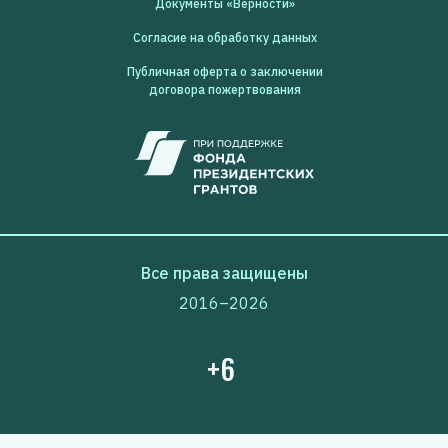
Документы «Верности»
Согласие на обработку данных
Публичная оферта о заключении
договора пожертвования
Все права защищены
2016–2026
+6