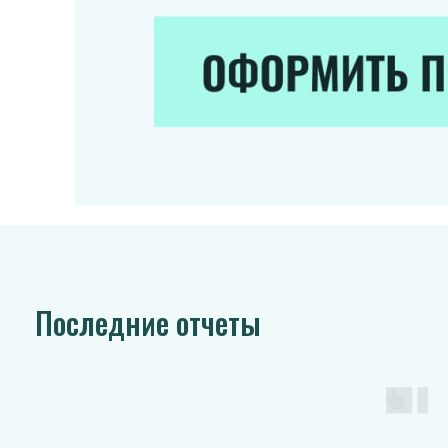
Последние отчеты