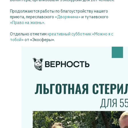
Продолжаются работы по благоустройству нашего
приюта, переславского
«Дворянина»
и тутаевского
«Право на жизнь»
.
Отдельно отметим
креативный субботник «Можно я с
тобой»
от «Экосферы».