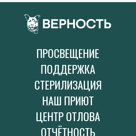
ПРОСВЕЩЕНИЕ
ПОДДЕРЖКА
СТЕРИЛИЗАЦИЯ
НАШ ПРИЮТ
ЦЕНТР ОТЛОВА
ОТЧЁТНОСТЬ