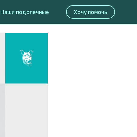
Наши подопечные
Хочу помочь