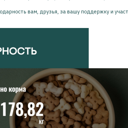
одарность вам, друзья, за вашу поддержку и участ