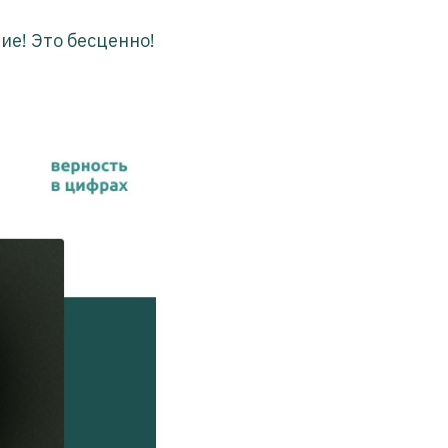
ие! Это бесценно!