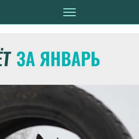
нварь 2025 года.
ЕМЕСЯЧНЫЕ ОТЧЕТЫ