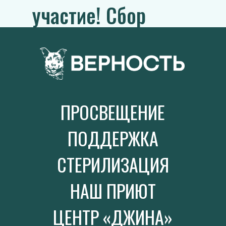
участие! Сбор
закрыт!
ПРОСВЕЩЕНИЕ
ПОДДЕРЖКА
СТЕРИЛИЗАЦИЯ
НАШ ПРИЮТ
ЦЕНТР «ДЖИНА»