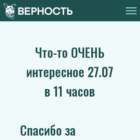
Что-то ОЧЕНЬ
интересное 27.07
в 11 часов
Спасибо за