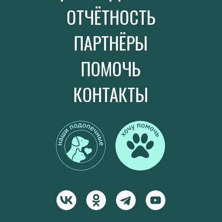
ОТЧЁТНОСТЬ
ПАРТНЁРЫ
ПОМОЧЬ
КОНТАКТЫ