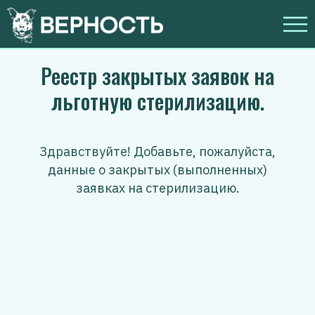
Реестр закрытых заявок на
льготную стерилизацию.
Здравствуйте! Добавьте, пожалуйста,
данные о закрытых (выполненных)
заявках на стерилизацию.