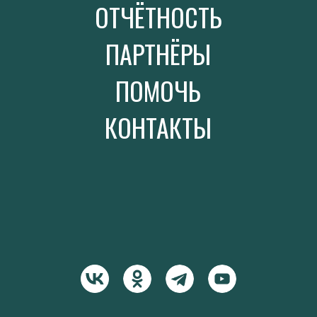
ОТЧЁТНОСТЬ
ПАРТНЁРЫ
ПОМОЧЬ
КОНТАКТЫ