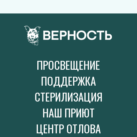
ПРОСВЕЩЕНИЕ
ПОДДЕРЖКА
СТЕРИЛИЗАЦИЯ
НАШ ПРИЮТ
ЦЕНТР ОТЛОВА